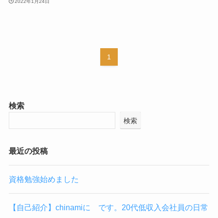
2022年1月24日
1
検索
検索
最近の投稿
資格勉強始めました
【自己紹介】chinamiに です。20代低収入会社員の日常