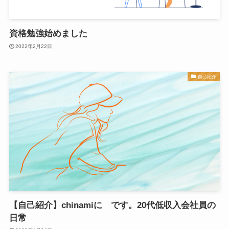
資格勉強始めました
2022年2月22日
自己紹介
【自己紹介】chinamiに です。20代低収入会社員の
日常