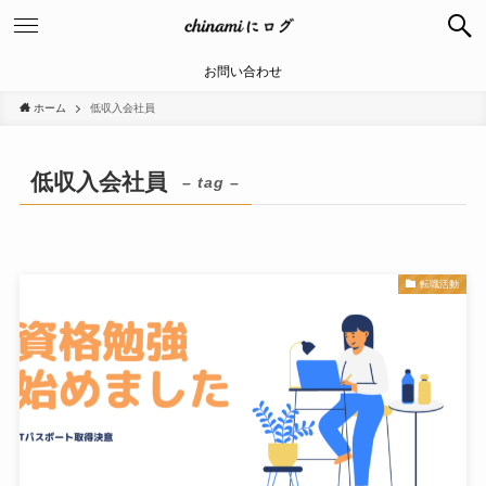
お問い合わせ
ホーム
低収入会社員
低収入会社員
– tag –
転職活動