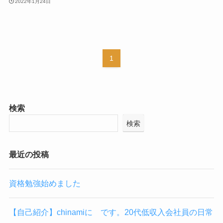
2022年1月24日
1
検索
検索
最近の投稿
資格勉強始めました
【自己紹介】chinamiに です。20代低収入会社員の日常