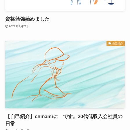
資格勉強始めました
2022年2月22日
自己紹介
【自己紹介】chinamiに です。20代低収入会社員の
日常