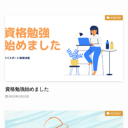
転職活動
資格勉強始めました
2022年2月22日
自己紹介