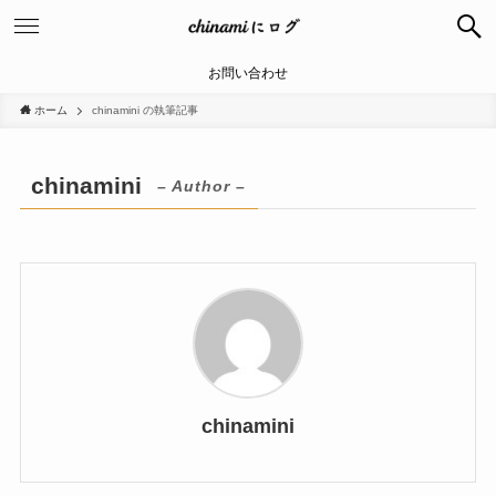
お問い合わせ
ホーム
chinamini の執筆記事
chinamini
– Author –
chinamini