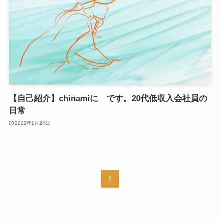
【自己紹介】chinamiに です。20代低収入会社員の
日常
2022年1月24日
1