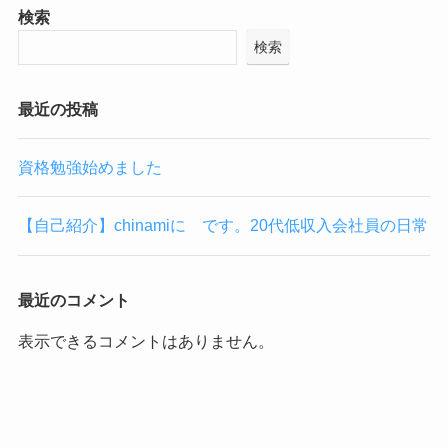
検索
検索
最近の投稿
資格勉強始めました
【自己紹介】chinamiに です。20代低収入会社員の日常
最近のコメント
表示できるコメントはありません。